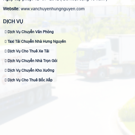
Website:
www.vanchuyenhungnguyen.com
DỊCH VỤ
Dịch Vụ Chuyển Văn Phòng
Taxi Tải Chuyển Nhà Hưng Nguyên
Dịch Vụ Cho Thuê Xe Tải
Dịch Vụ Chuyển Nhà Trọn Gói
Dịch Vụ Chuyển Kho Xưởng
Dịch Vụ Cho Thuê Bốc Xếp