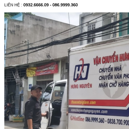
LIÊN HỆ :
0932.6666.09 - 086.9999.360