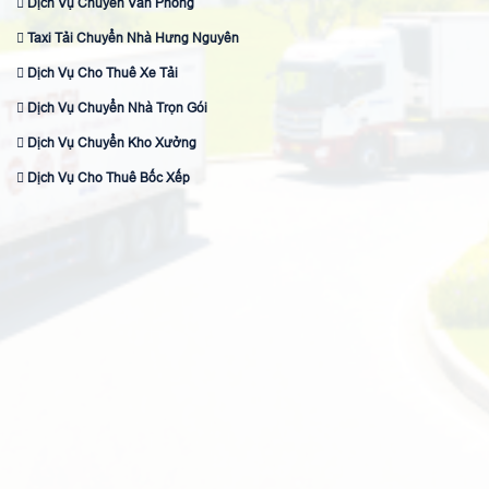
Dịch Vụ Chuyển Văn Phòng
Taxi Tải Chuyển Nhà Hưng Nguyên
Dịch Vụ Cho Thuê Xe Tải
Dịch Vụ Chuyển Nhà Trọn Gói
Dịch Vụ Chuyển Kho Xưởng
Dịch Vụ Cho Thuê Bốc Xếp