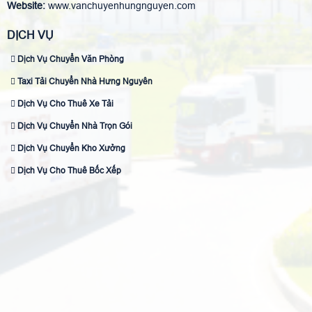
Website:
www.vanchuyenhungnguyen.com
DỊCH VỤ
Dịch Vụ Chuyển Văn Phòng
Taxi Tải Chuyển Nhà Hưng Nguyên
Dịch Vụ Cho Thuê Xe Tải
Dịch Vụ Chuyển Nhà Trọn Gói
Dịch Vụ Chuyển Kho Xưởng
Dịch Vụ Cho Thuê Bốc Xếp