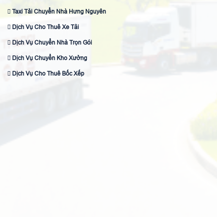
Taxi Tải Chuyển Nhà Hưng Nguyên
Dịch Vụ Cho Thuê Xe Tải
Dịch Vụ Chuyển Nhà Trọn Gói
Dịch Vụ Chuyển Kho Xưởng
Dịch Vụ Cho Thuê Bốc Xếp