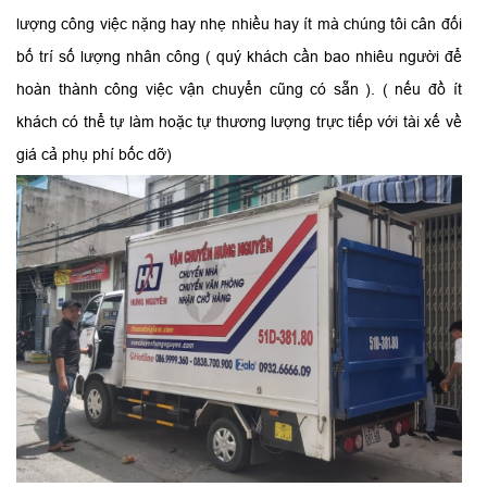
lượng công việc nặng hay nhẹ nhiều hay ít mà chúng tôi cân đối
bố trí số lượng nhân công ( quý khách cần bao nhiêu người để
hoàn thành công việc vận chuyển cũng có sẵn ). ( nếu đồ ít
khách có thể tự làm hoặc tự thương lượng trực tiếp với tài xế về
giá cả phụ phí bốc dỡ)